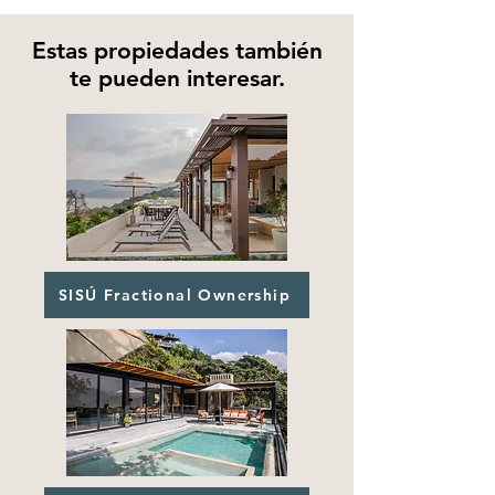
Estas propiedades también
te pueden interesar.
SISÚ Fractional Ownership