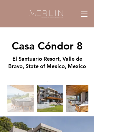
Casa Cóndor 8
El Santuario Resort, Valle de
Bravo, State of Mexico, Mexico