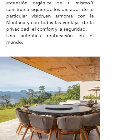
extensión orgánica de ti mismo.Y
construirla siguiendo los dictados de tu
particular visión,en armonía con la
Montaña y con todas las ventajas de la
privacidad, el comfort y la seguridad.
Una auténtica reubicación en el
mundo.