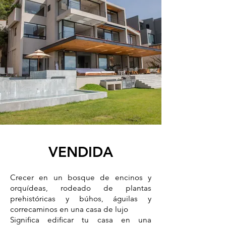
VENDIDA
Crecer en un bosque de encinos y
orquídeas, rodeado de plantas
prehistóricas y búhos, águilas y
correcaminos en una casa de lujo
Significa edificar tu casa en una