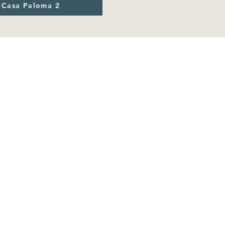
Casa Paloma 2