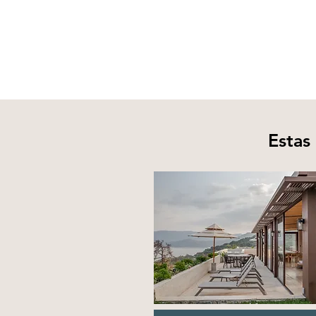
Estas