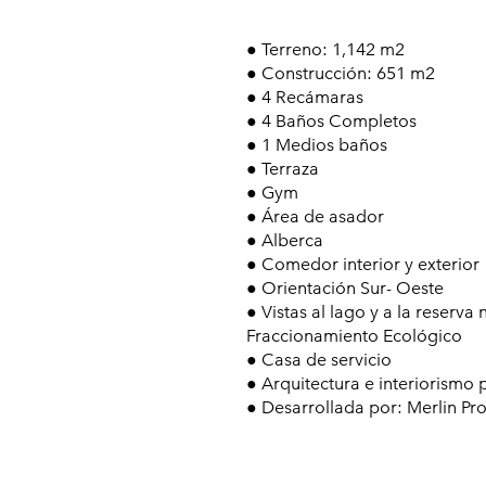
● Terreno: 1,142 m2
● Construcción: 651 m2
● 4 Recámaras
● 4 Baños Completos
● 1 Medios baños
● Terraza
● Gym
● Área de asador
● Alberca
● Comedor interior y exterior
● Orientación Sur- Oeste
● Vistas al lago y a la reserva 
Fraccionamiento Ecológico
● Casa de servicio
● Arquitectura e interiorismo 
● Desarrollada por: Merlin Pr