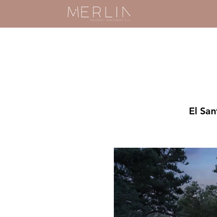
El San