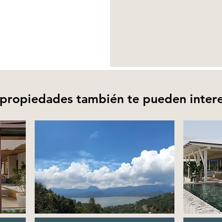
 propiedades también te pueden intere