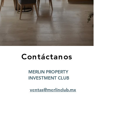
Contáctanos
MERLIN PROPERTY
INVESTMENT CLUB
ventas@merlinclub.mx