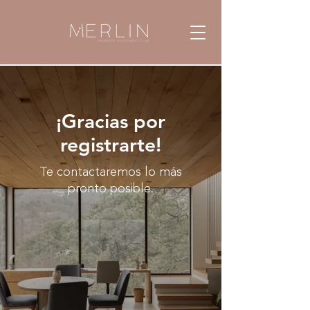
¡Gracias por
registrarte!
Te contactaremos lo más
pronto posible.