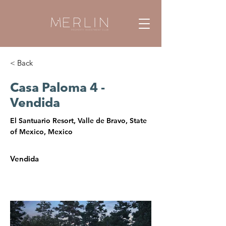
< Back
Casa Paloma 4 -
Vendida
El Santuario Resort, Valle de Bravo, State
of Mexico, Mexico
Vendida