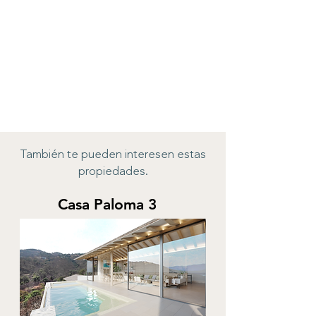
También te pueden interesen estas
propiedades.
Casa Paloma 3