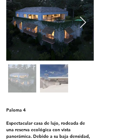
Paloma 4
Espectacular casa de lujo, rodeada de 
una reserva ecológica con vista 
panorámica. Debido a su baja densidad, 