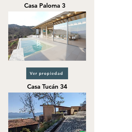
Casa Paloma 3
Ver propiedad
Casa Tucán 34