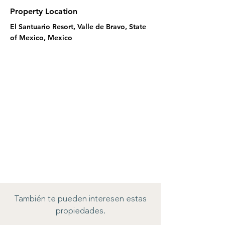
Property Location
El Santuario Resort, Valle de Bravo, State
of Mexico, Mexico
También te pueden interesen estas
propiedades.