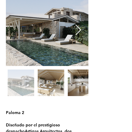
Paloma 2
Diseñado por el prestigioso 
despachoArtigas Arquitectos, dos 