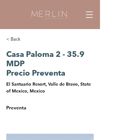
< Back
Casa Paloma 2 - 35.9
MDP
Precio Preventa
El Santuario Resort, Valle de Bravo, State
of Mexico, Mexico
Preventa