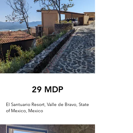
29 MDP
El Santuario Resort, Valle de Bravo, State
of Mexico, Mexico