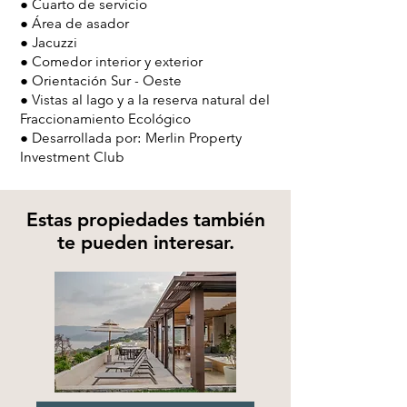
● Cuarto de servicio
● Área de asador
● Jacuzzi
● Comedor interior y exterior
● Orientación Sur - Oeste
● Vistas al lago y a la reserva natural del
Fraccionamiento Ecológico
● Desarrollada por: Merlin Property
Investment Club
Estas propiedades también
te pueden interesar.