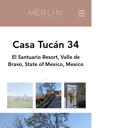
Casa Tucán 34
El Santuario Resort, Valle de
Bravo, State of Mexico, Mexico