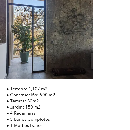
● Terreno: 1,107 m2
● Construcción: 500 m2
● Terraza: 80m2
● Jardín: 150 m2
● 4 Recámaras
● 5 Baños Completos
● 1 Medios baños