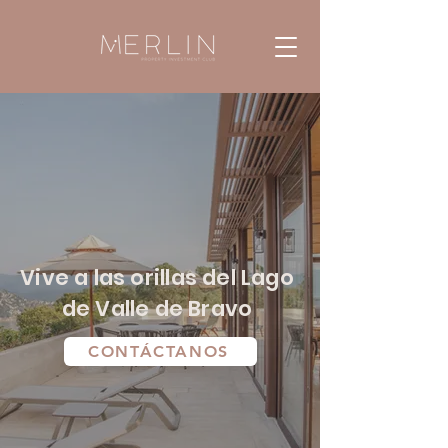
Vive a las orillas del Lago
de Valle de Bravo
CONTÁCTANOS